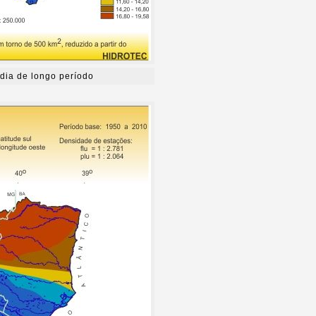
dia de longo período