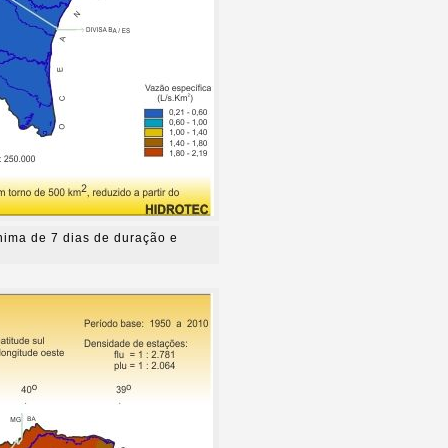
nima de 7 dias de duração e