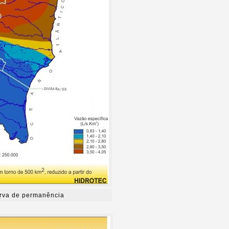
urva de permanência