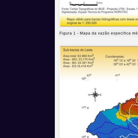
Figura 1 - Mapa da vazão especifica mé