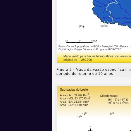
Figura 2 - Mapa da vazão específica mí
período de retorno de 10 anos