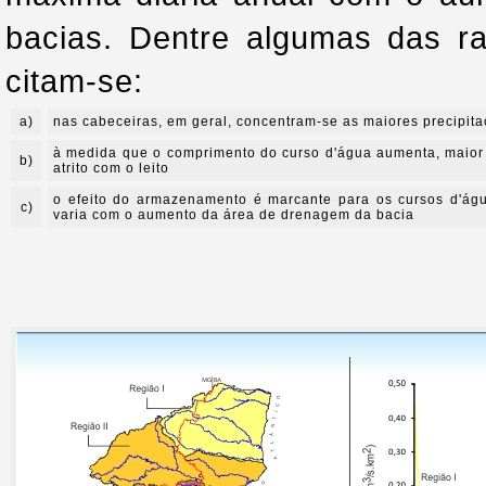
bacias. Dentre algumas das r
citam-se:
a)
nas cabeceiras, em geral, concentram-se as maiores precipita
à medida que o comprimento do curso d'água aumenta, maior
b)
atrito com o leito
o efeito do armazenamento é marcante para os cursos d'águ
c)
varia com o aumento da área de drenagem da bacia