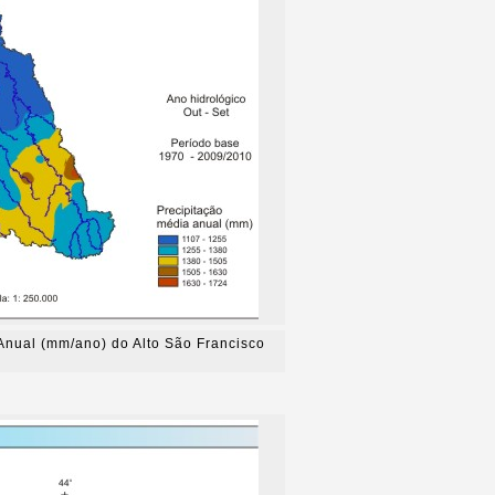
Anual (mm/ano) do Alto São Francisco