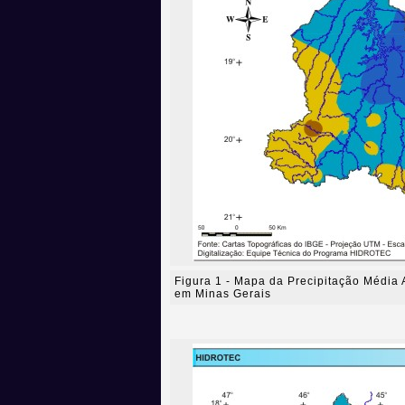
Figura 1 - Mapa da Precipitação Média 
em Minas Gerais