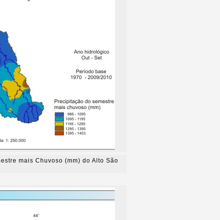
mestre mais Chuvoso (mm) do Alto São