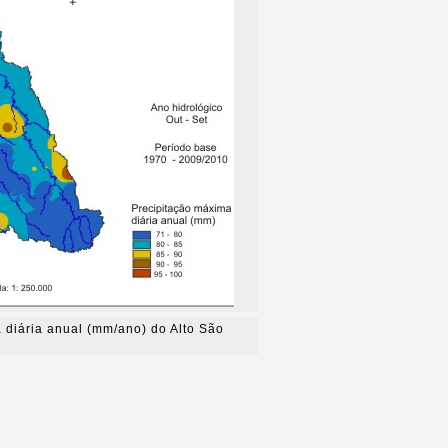
 diária anual (mm/ano) do Alto São