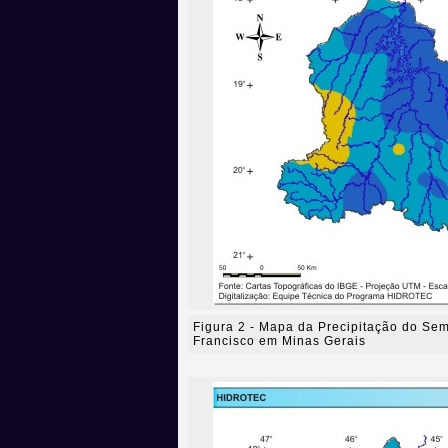
Figura 2 - Mapa da Precipitação do Se
Francisco em Minas Gerais